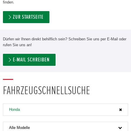
finden.
ZUR STARTSEITE
Dürfen wir Ihnen direkt behilflich sein? Schreiben Sie uns per E-Mail oder
rufen Sie uns an!
E-MAIL SCHREIBEN
FAHRZEUGSCHNELLSUCHE
Honda
Alle Modelle