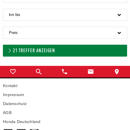
km bis
Preis
21
TREFFER ANZEIGEN
Kontakt
Impressum
Datenschutz
AGB
Honda Deutschland