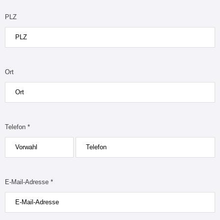
PLZ
Ort
Telefon *
E-Mail-Adresse *