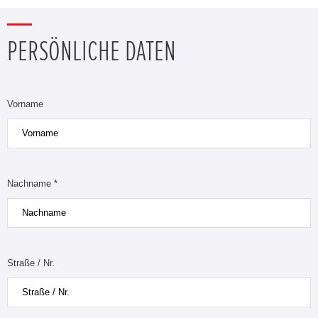
PERSÖNLICHE DATEN
Vorname
Nachname *
Straße / Nr.