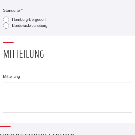
Standorte *
Hamburg-Bergedorf
Bardowick/Lüneburg
MITTEILUNG
Mitteilung