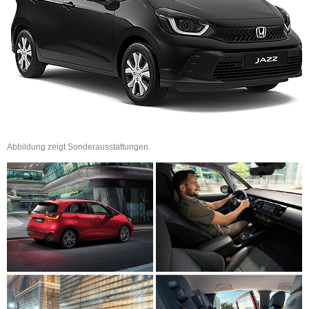
Abbildung zeigt Sonderausstattungen.