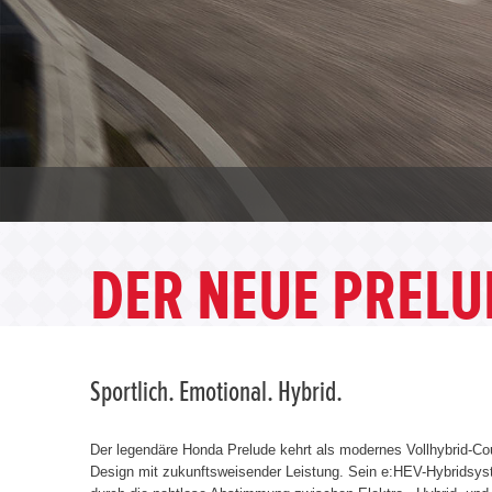
DER NEUE PRELU
Sportlich. Emotional. Hybrid.
Der legendäre Honda Prelude kehrt als modernes Vollhybrid-Co
Design mit zukunftsweisender Leistung. Sein e:HEV-Hybridsys