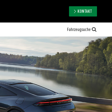
KONTAKT
Fahrzeugsuche