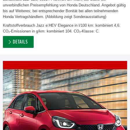
unverbindlichen Preisempfehlung von Honda Deutschland. Angebot gültig
bis auf Weiteres; bei entsprechender Bonität bei allen teilnehmenden
Honda Vertragshändlern. (Abbildung zeigt Sonderausstattung)
Kraftstoffverbrauch Jazz e:HEV Elegance in l/100 km: kombiniert 4,6.
CO₂-Emissionen in g/km: kombiniert 104. CO₂-Klasse: C.
DETAILS