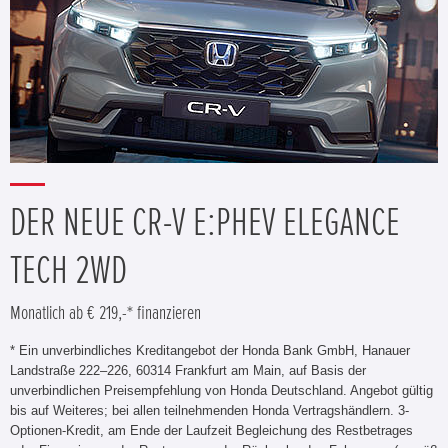
DER NEUE CR-V E:PHEV ELEGANCE
TECH 2WD
Monatlich ab € 219,-* finanzieren
* Ein unverbindliches Kreditangebot der Honda Bank GmbH, Hanauer
Landstraße 222–226, 60314 Frankfurt am Main, auf Basis der
unverbindlichen Preisempfehlung von Honda Deutschland. Angebot gültig
bis auf Weiteres; bei allen teilnehmenden Honda Vertragshändlern. 3-
Optionen-Kredit, am Ende der Laufzeit Begleichung des Restbetrages