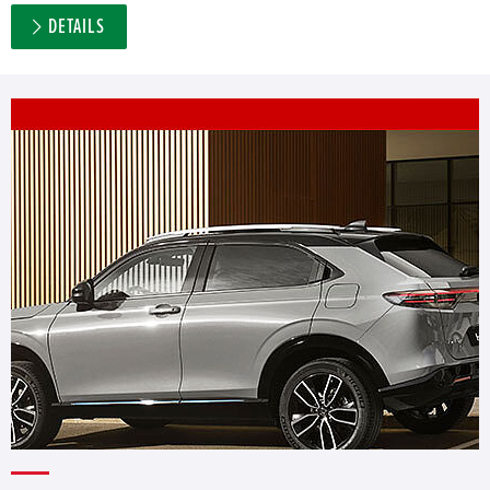
DETAILS