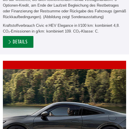
Optionen-Kredit, am Ende der Laufzeit Begleichung des Restbetrages
oder Finanzierung der Restsumme oder Rückgabe des Fahrzeugs (gemäß
Rückkaufbedingungen). (Abbildung zeigt Sonderausstattung)
Kraftstoffverbrauch Civic e:HEV Elegance in l/100 km: kombiniert 4,8.
CO₂-Emissionen in g/km: kombiniert 109. CO₂-Klasse: C.
DETAILS