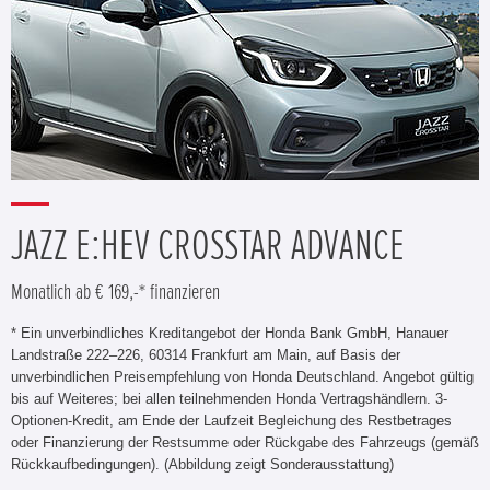
JAZZ E:HEV CROSSTAR ADVANCE
Monatlich ab € 169,-* finanzieren
* Ein unverbindliches Kreditangebot der Honda Bank GmbH, Hanauer
Landstraße 222–226, 60314 Frankfurt am Main, auf Basis der
unverbindlichen Preisempfehlung von Honda Deutschland. Angebot gültig
bis auf Weiteres; bei allen teilnehmenden Honda Vertragshändlern. 3-
Optionen-Kredit, am Ende der Laufzeit Begleichung des Restbetrages
oder Finanzierung der Restsumme oder Rückgabe des Fahrzeugs (gemäß
Rückkaufbedingungen). (Abbildung zeigt Sonderausstattung)