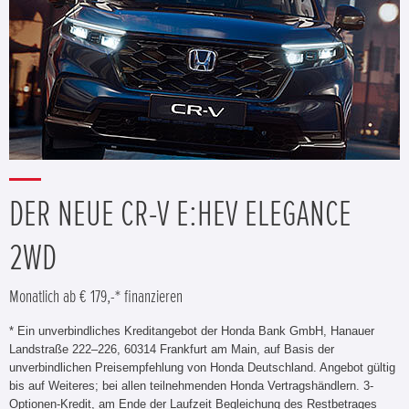
DER NEUE CR-V E:HEV ELEGANCE
2WD
Monatlich ab € 179,-* finanzieren
* Ein unverbindliches Kreditangebot der Honda Bank GmbH, Hanauer
Landstraße 222–226, 60314 Frankfurt am Main, auf Basis der
unverbindlichen Preisempfehlung von Honda Deutschland. Angebot gültig
bis auf Weiteres; bei allen teilnehmenden Honda Vertragshändlern. 3-
Optionen-Kredit, am Ende der Laufzeit Begleichung des Restbetrages