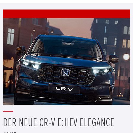
DER NEUE CR-V E:HEV ELEGANCE