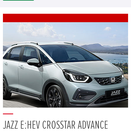
JAZZ E:HEV CROSSTAR ADVANCE