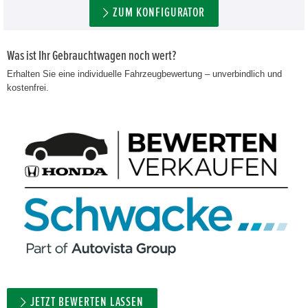
ZUM KONFIGURATOR
Was ist Ihr Gebrauchtwagen noch wert?
Erhalten Sie eine individuelle Fahrzeugbewertung – unverbindlich und
kostenfrei.
JETZT BEWERTEN LASSEN