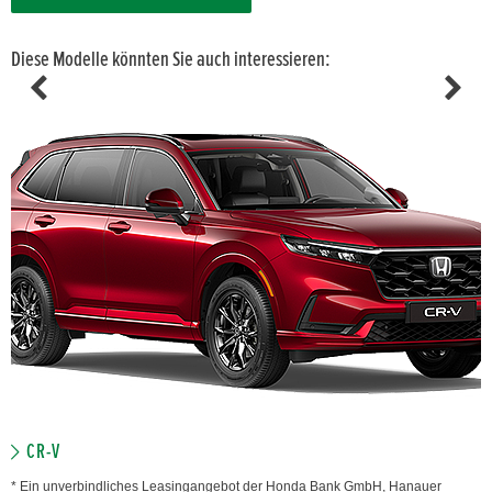
Diese Modelle könnten Sie auch interessieren:
CR-V
* Ein unverbindliches Leasingangebot der Honda Bank GmbH, Hanauer