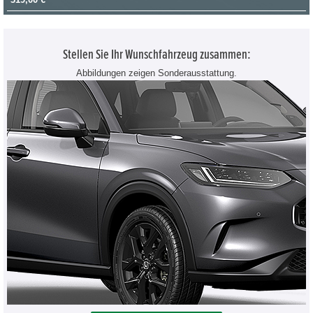
Stellen Sie Ihr Wunschfahrzeug zusammen:
Abbildungen zeigen Sonderausstattung.