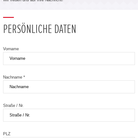
PERSÖNLICHE DATEN
Vorname
Nachname *
Straße / Nr.
PLZ