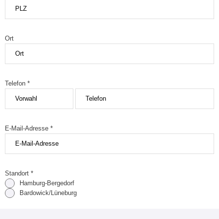
Ort
Telefon *
E-Mail-Adresse *
Standort *
Hamburg-Bergedorf
Bardowick/Lüneburg