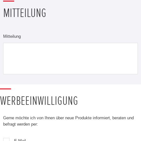
MITTEILUNG
Mitteilung
WERBEEINWILLIGUNG
Gerne möchte ich von Ihnen über neue Produkte informiert, beraten und
befragt werden per:
E-Mail