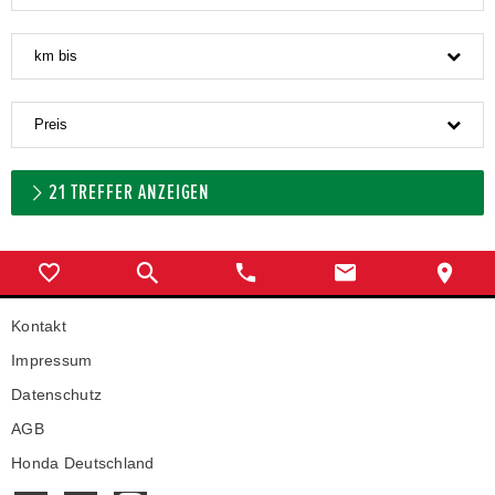
km bis
Preis
21
TREFFER ANZEIGEN
Kontakt
Impressum
Datenschutz
AGB
Honda Deutschland