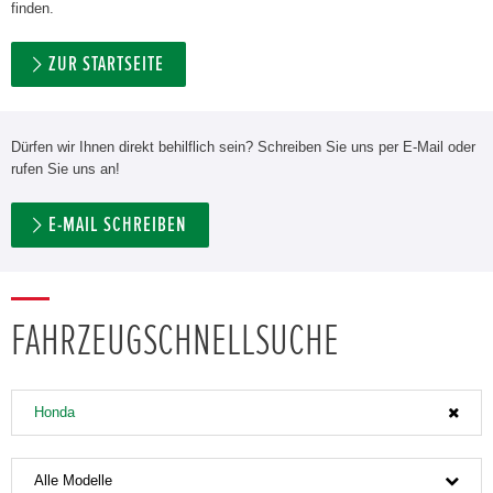
finden.
ZUR STARTSEITE
Dürfen wir Ihnen direkt behilflich sein? Schreiben Sie uns per E-Mail oder
rufen Sie uns an!
E-MAIL SCHREIBEN
FAHRZEUGSCHNELLSUCHE
Honda
Alle Modelle