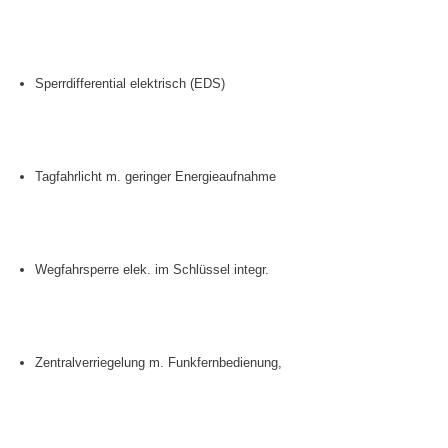
Sperrdifferential elektrisch (EDS)
Tagfahrlicht m. geringer Energieaufnahme
Wegfahrsperre elek. im Schlüssel integr.
Zentralverriegelung m. Funkfernbedienung,