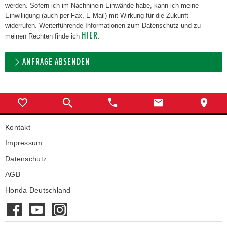
werden. Sofern ich im Nachhinein Einwände habe, kann ich meine
Einwilligung (auch per Fax, E-Mail) mit Wirkung für die Zukunft
widerrufen. Weiterführende Informationen zum Datenschutz und zu
HIER
meinen Rechten finde ich
.
ANFRAGE ABSENDEN
Kontakt
Impressum
Datenschutz
AGB
Honda Deutschland