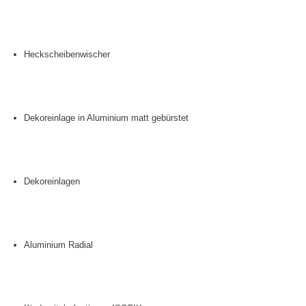
Heckscheibenwischer
Dekoreinlage in Aluminium matt gebürstet
Dekoreinlagen
Aluminium Radial