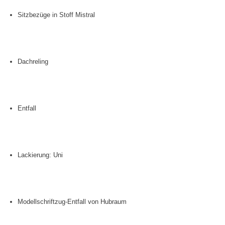
Sitzbezüge in Stoff Mistral
Dachreling
Entfall
Lackierung: Uni
Modellschriftzug-Entfall von Hubraum