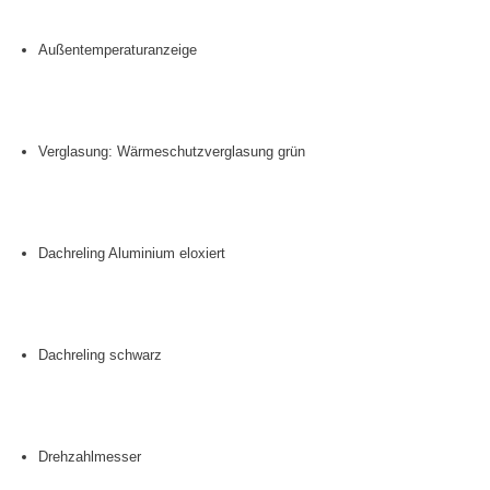
Außentemperaturanzeige
Verglasung: Wärmeschutzverglasung grün
Dachreling Aluminium eloxiert
Dachreling schwarz
Drehzahlmesser