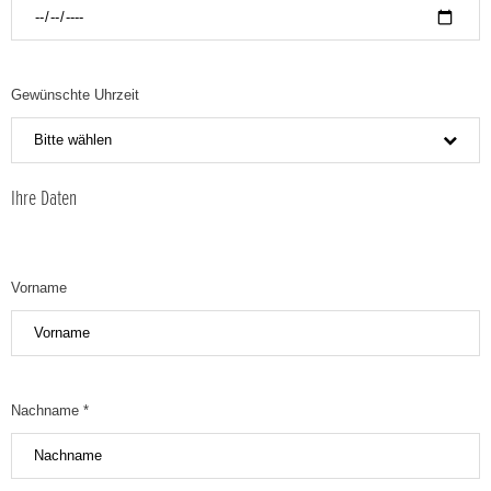
Gewünschte Uhrzeit
Bitte wählen
Ihre Daten
Vorname
Nachname *