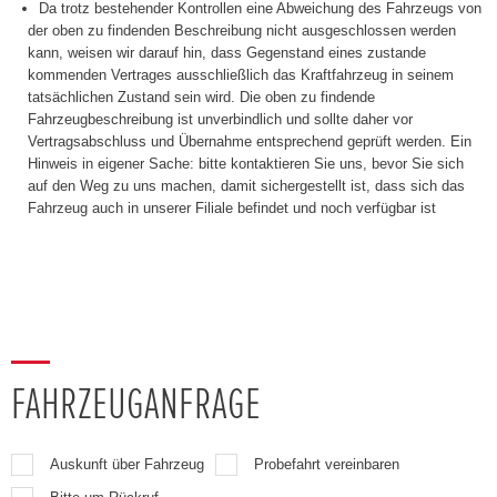
Da trotz bestehender Kontrollen eine Abweichung des Fahrzeugs von
der oben zu findenden Beschreibung nicht ausgeschlossen werden
kann, weisen wir darauf hin, dass Gegenstand eines zustande
kommenden Vertrages ausschließlich das Kraftfahrzeug in seinem
tatsächlichen Zustand sein wird. Die oben zu findende
Fahrzeugbeschreibung ist unverbindlich und sollte daher vor
Vertragsabschluss und Übernahme entsprechend geprüft werden. Ein
Hinweis in eigener Sache: bitte kontaktieren Sie uns, bevor Sie sich
auf den Weg zu uns machen, damit sichergestellt ist, dass sich das
Fahrzeug auch in unserer Filiale befindet und noch verfügbar ist
FAHRZEUGANFRAGE
Auskunft über Fahrzeug
Probefahrt vereinbaren