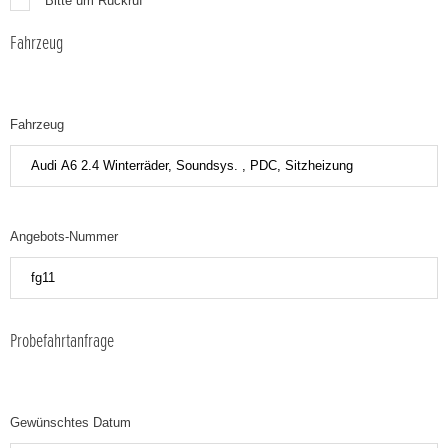
Bitte um Rückruf
Fahrzeug
Fahrzeug
Angebots-Nummer
Probefahrtanfrage
Gewünschtes Datum