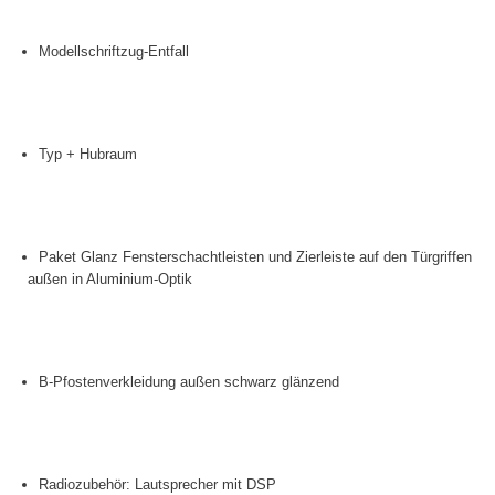
Modellschriftzug-Entfall
Typ + Hubraum
Paket Glanz Fensterschachtleisten und Zierleiste auf den Türgriffen
außen in Aluminium-Optik
B-Pfostenverkleidung außen schwarz glänzend
Radiozubehör: Lautsprecher mit DSP