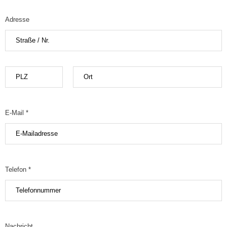
Adresse
E-Mail *
Telefon *
Nachricht