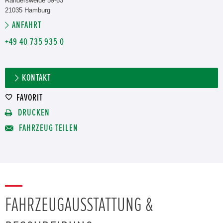
Randersweide 59-63
21035 Hamburg
ANFAHRT
+49 40 735 935 0
KONTAKT
FAVORIT
DRUCKEN
FAHRZEUG TEILEN
FAHRZEUGAUSSTATTUNG &