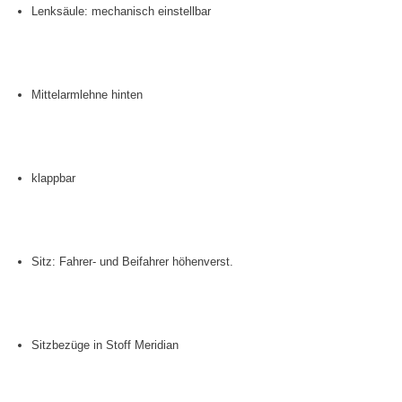
Lenksäule: mechanisch einstellbar
Mittelarmlehne hinten
klappbar
Sitz: Fahrer- und Beifahrer höhenverst.
Sitzbezüge in Stoff Meridian