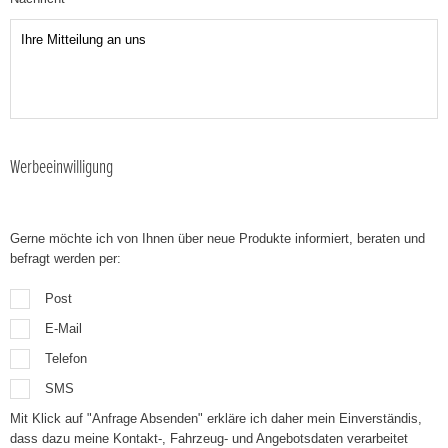
Werbeeinwilligung
Gerne möchte ich von Ihnen über neue Produkte informiert, beraten und
befragt werden per:
Post
E-Mail
Telefon
SMS
Mit Klick auf "Anfrage Absenden" erkläre ich daher mein Einverständis,
dass dazu meine Kontakt-, Fahrzeug- und Angebotsdaten verarbeitet