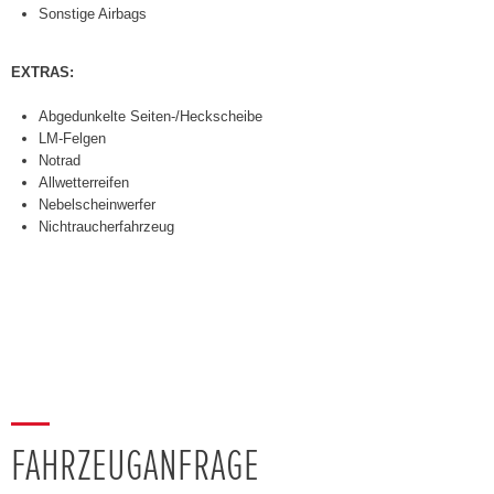
Sonstige Airbags
EXTRAS:
Abgedunkelte Seiten-/Heckscheibe
LM-Felgen
Notrad
Allwetterreifen
Nebelscheinwerfer
Nichtraucherfahrzeug
FAHRZEUGANFRAGE