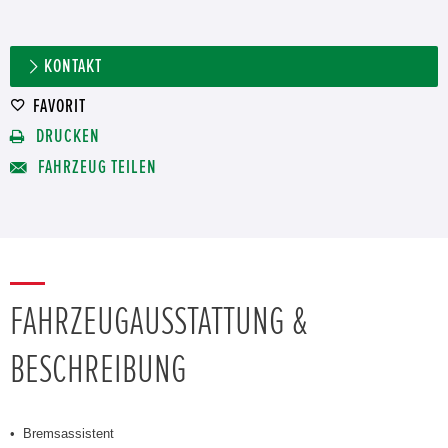
KONTAKT
FAVORIT
DRUCKEN
FAHRZEUG TEILEN
FAHRZEUGAUSSTATTUNG &
BESCHREIBUNG
Bremsassistent