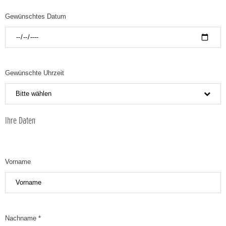
Gewünschtes Datum
Gewünschte Uhrzeit
Bitte wählen
Ihre Daten
Vorname
Nachname *