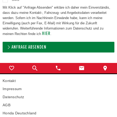
Mit Klick auf "Anfrage Absenden" erkläre ich daher mein Einverständis,
dass dazu meine Kontakt-, Fahrzeug- und Angebotsdaten verarbeitet
werden. Sofern ich im Nachhinein Einwände habe, kann ich meine
Einwilligung (auch per Fax, E-Mail) mit Wirkung für die Zukunft
widerrufen. Weiterführende Informationen zum Datenschutz und zu
HIER
meinen Rechten finde ich
.
ANFRAGE ABSENDEN
Kontakt
Impressum
Datenschutz
AGB
Honda Deutschland