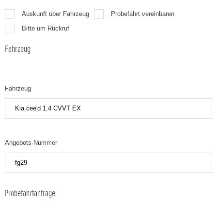
Auskunft über Fahrzeug
Probefahrt vereinbaren
Bitte um Rückruf
Fahrzeug
Fahrzeug
Angebots-Nummer
Probefahrtanfrage