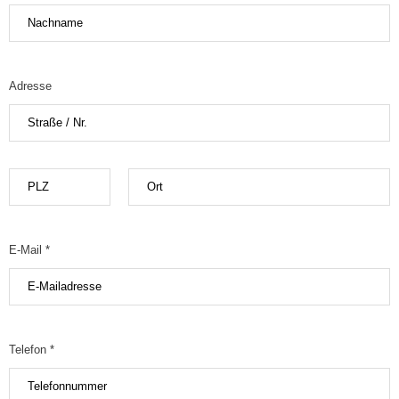
Adresse
E-Mail *
Telefon *