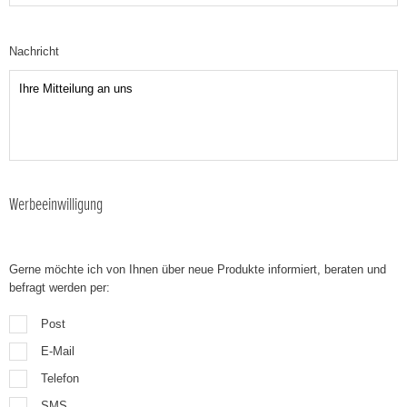
Nachricht
Werbeeinwilligung
Gerne möchte ich von Ihnen über neue Produkte informiert, beraten und
befragt werden per:
Post
E-Mail
Telefon
SMS